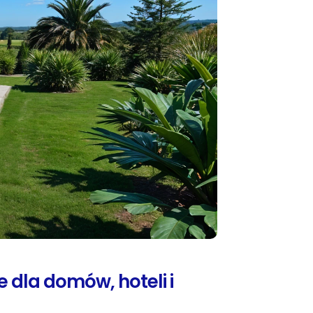
dla domów, hoteli i