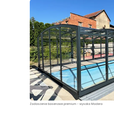
Zadaszenie basenowe premium - wysoka Madera