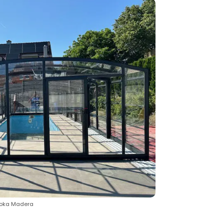
soka Madera