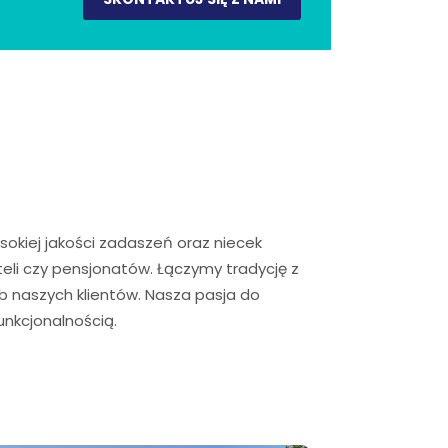
sokiej jakości zadaszeń oraz niecek
li czy pensjonatów. Łączymy tradycję z
 naszych klientów. Nasza pasja do
funkcjonalnością.