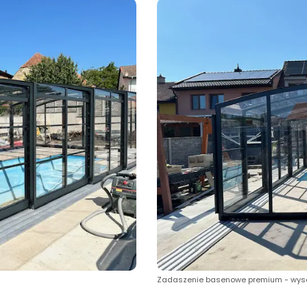
Zadaszenie basenowe premium - wy