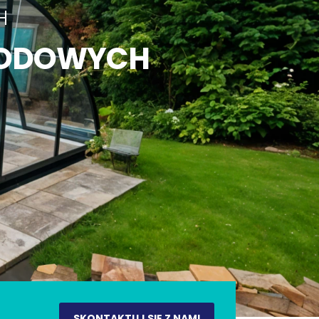
SKONTAKTUJ SIĘ Z NAMI